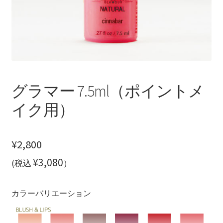
ご利用方法
プライバシーポリシー
お問い合わせ
グラマー 7.5ml（ポイントメ
イク用）
¥
2,800
¥3,080
(税込
）
カラーバリエーション