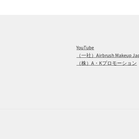
YouTube
（一社）Airbrush Makeup Ja
（株）A・Kプロモーション