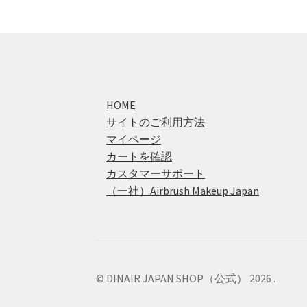
HOME
サイトのご利用方法
マイページ
カートを確認
カスタマーサポート
（一社）Airbrush Makeup Japan
© DINAIR JAPAN SHOP（公式） 2026
.