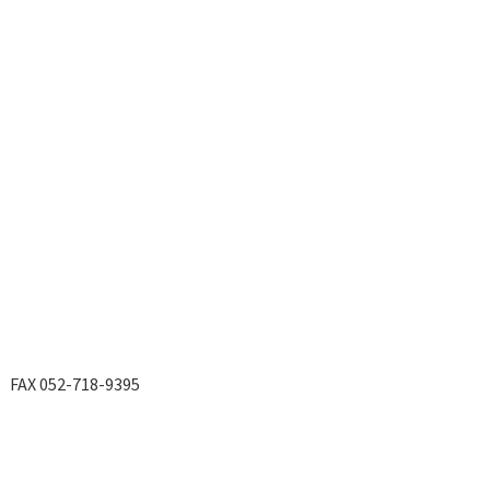
X 052-718-9395