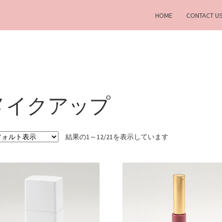
HOME
CONTACT U
メイクアップ
結果の1～12/21を表示しています