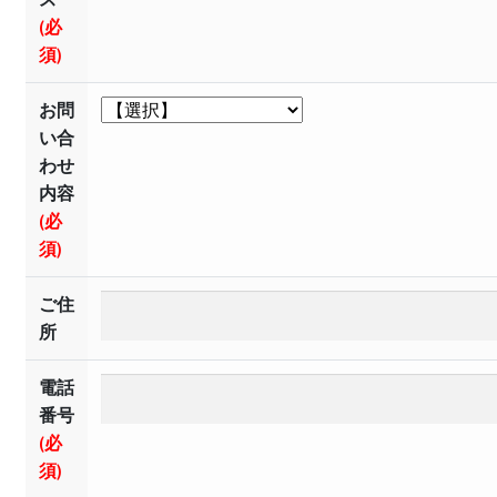
ご利用方法
(必
須)
プライバシーポリシー
お問
お問い合わせ
い合
わせ
内容
(必
須)
ご住
所
電話
番号
(必
須)