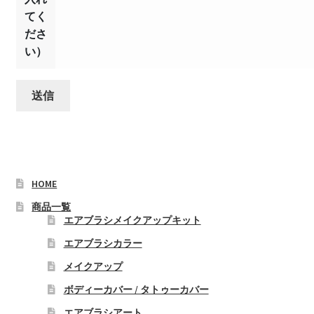
てく
ださ
い）
HOME
商品一覧
エアブラシメイクアップキット
エアブラシカラー
メイクアップ
ボディーカバー / タトゥーカバー
エアブラシアート