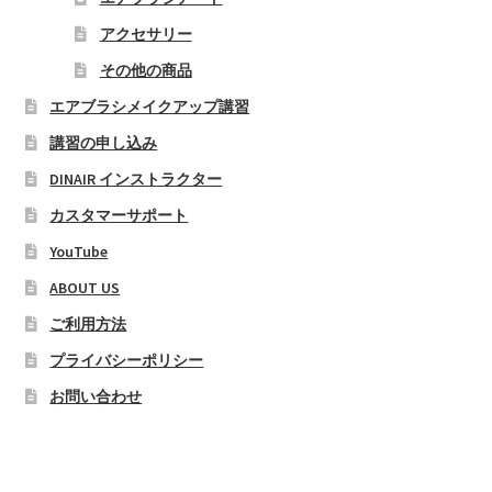
アクセサリー
その他の商品
エアブラシメイクアップ講習
講習の申し込み
DINAIR インストラクター
カスタマーサポート
YouTube
ABOUT US
ご利用方法
プライバシーポリシー
お問い合わせ