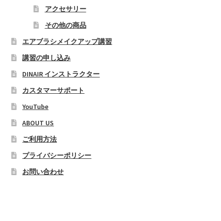
アクセサリー
その他の商品
エアブラシメイクアップ講習
講習の申し込み
DINAIR インストラクター
カスタマーサポート
YouTube
ABOUT US
ご利用方法
プライバシーポリシー
お問い合わせ