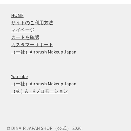
HOME
サイトのご利用方法
マイページ
カートを確認
カスタマーサポート
（一社）Airbrush Makeup Japan
YouTube
（一社）Airbrush Makeup Japan
（株）A・Kプロモーション
© DINAIR JAPAN SHOP（公式） 2026
.