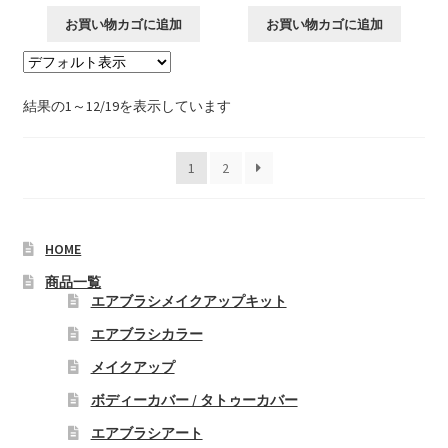
お買い物カゴに追加
お買い物カゴに追加
結果の1～12/19を表示しています
1
2
HOME
商品一覧
エアブラシメイクアップキット
エアブラシカラー
メイクアップ
ボディーカバー / タトゥーカバー
エアブラシアート