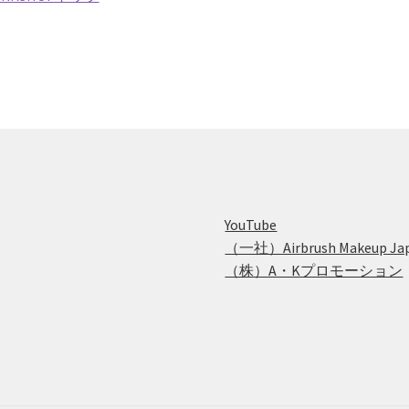
YouTube
（一社）Airbrush Makeup Ja
（株）A・Kプロモーション