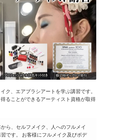
メイク、エアブラシアートを学ぶ講習です。
を得ることができるアーティスト資格が取得
本から、セルフメイク、人へのフルメイ
習です。 お客様にフルメイク及びボデ