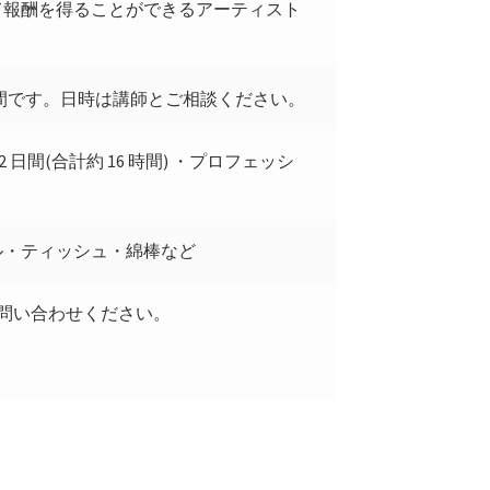
て報酬を得ることができるアーティスト
6 時間です。日時は講師とご相談ください。
 ・2 日間(合計約 16 時間) ・プロフェッシ
ル・ティッシュ・綿棒など
問い合わせください。