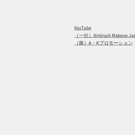
YouTube
（一社）Airbrush Makeup Ja
（株）A・Kプロモーション