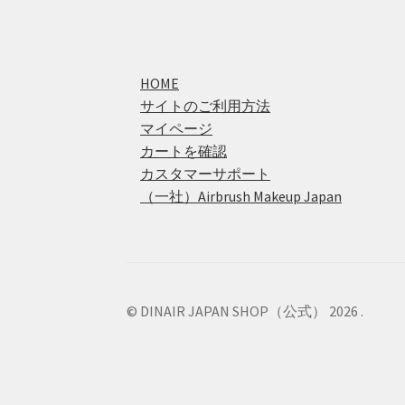
HOME
サイトのご利用方法
マイページ
カートを確認
カスタマーサポート
（一社）Airbrush Makeup Japan
© DINAIR JAPAN SHOP（公式） 2026
.