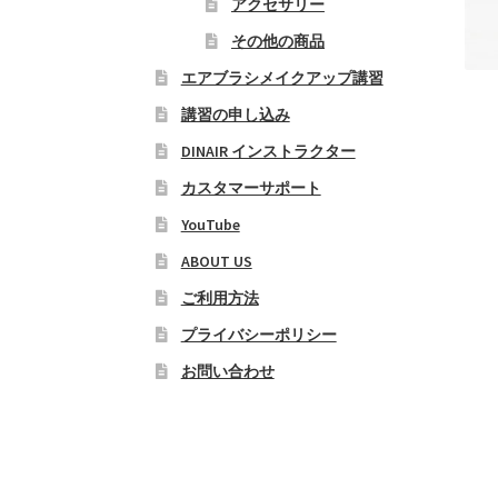
アクセサリー
その他の商品
エアブラシメイクアップ講習
講習の申し込み
DINAIR インストラクター
カスタマーサポート
YouTube
ABOUT US
ご利用方法
プライバシーポリシー
お問い合わせ