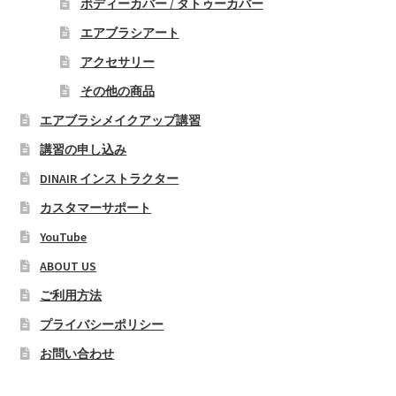
ボディーカバー / タトゥーカバー
エアブラシアート
アクセサリー
その他の商品
エアブラシメイクアップ講習
講習の申し込み
DINAIR インストラクター
カスタマーサポート
YouTube
ABOUT US
ご利用方法
プライバシーポリシー
お問い合わせ