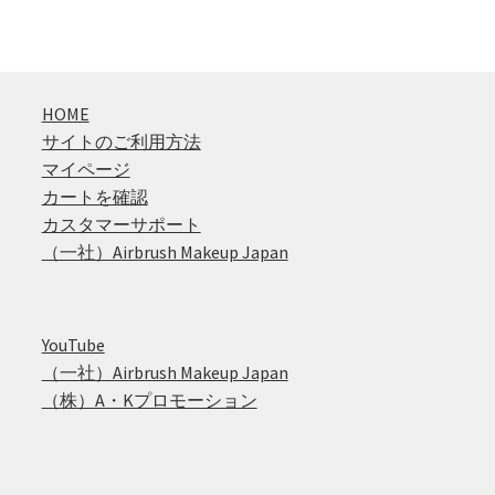
HOME
サイトのご利用方法
マイページ
カートを確認
カスタマーサポート
（一社）Airbrush Makeup Japan
YouTube
（一社）Airbrush Makeup Japan
（株）A・Kプロモーション