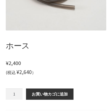
ご利用方法
プライバシーポリシー
お問い合わせ
ホース
¥
2,400
¥2,640
(税込
）
ホ
お買い物カゴに追加
ー
ス
個