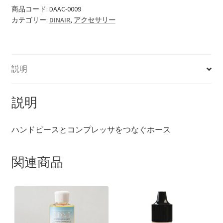
商品コード:
DAAC-0009
カテゴリー:
DINAIR
,
アクセサリー
説明
説明
ハンドピースとコンプレッサをつなぐホース
関連商品