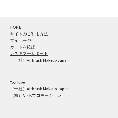
HOME
サイトのご利用方法
マイページ
カートを確認
カスタマーサポート
（一社）Airbrush Makeup Japan
YouTube
（一社）Airbrush Makeup Japan
（株）A・Kプロモーション