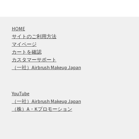
HOME
サイトのご利用方法
マイページ
カートを確認
カスタマーサポート
（一社）Airbrush Makeup Japan
YouTube
（一社）Airbrush Makeup Japan
（株）A・Kプロモーション