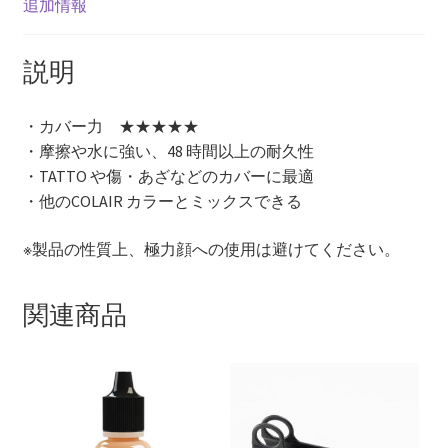
追加情報
説明
・カバー力 ★★★★★
・摩擦や水に強い、48 時間以上の耐久性
・TATTO や傷・あざなどのカバーに最適
・他のCOLAIR カラーとミックスできる
※製品の性質上、極力顔への使用は避けてください。
関連商品