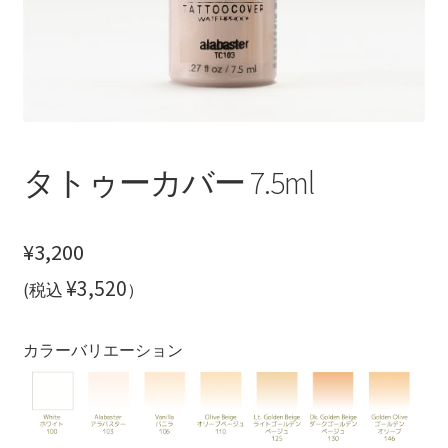
ご利用方法
プライバシーポリシー
お問い合わせ
タトゥーカバー 7.5ml
¥
3,200
¥3,520
(税込
）
カラーバリエーション