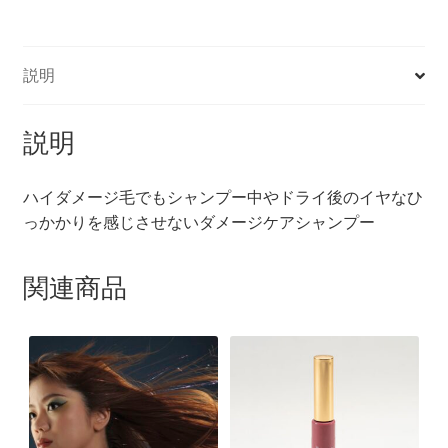
個
説明
説明
ハイダメージ毛でもシャンプー中やドライ後のイヤなひ
っかかりを感じさせないダメージケアシャンプー
関連商品