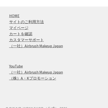
HOME
サイトのご利用方法
マイページ
カートを確認
カスタマーサポート
（一社）Airbrush Makeup Japan
YouTube
（一社）Airbrush Makeup Japan
（株）A・Kプロモーション