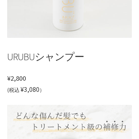
ご利用方法
プライバシーポリシー
お問い合わせ
URUBUシャンプー
¥
2,800
¥3,080
(税込
）