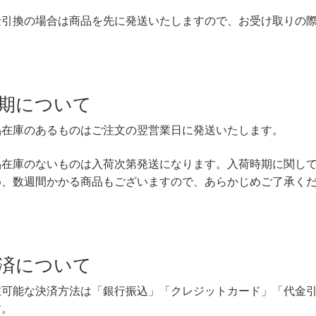
金引換の場合は商品を先に発送いたしますので、お受け取りの
期について
品在庫のあるものはご注文の翌営業日に発送いたします。
品在庫のないものは入荷次第発送になります。入荷時期に関し
め、数週間かかる商品もございますので、あらかじめご了承く
済について
在可能な決済方法は「銀行振込」「クレジットカード」「代金
す。