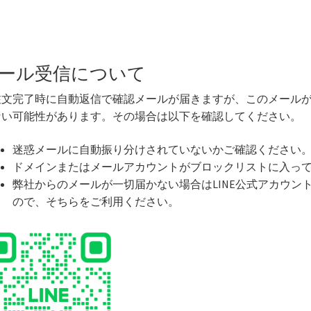
ール受信について
注文完了時に自動返信で確認メールが届きますが、このメール
ない可能性があります。その場合は以下を確認してください。
迷惑メールに自動振り分けされていないかご確認ください
ドメインまたはメールアカウントがブロックリストに入っ
弊社からのメールが一切届かない場合はLINE公式アカウン
ので、そちらをご利用ください。