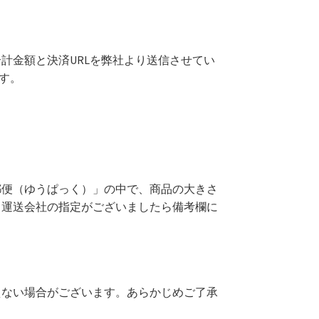
計金額と決済URLを弊社より送信させてい
す。
郵便（ゆうぱっく）」の中で、商品の大きさ
。運送会社の指定がございましたら備考欄に
えない場合がございます。あらかじめご了承