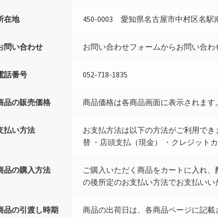
所在地
450-0003 愛知県名古屋市中村区名駅南
お問い合わせ
お問い合わせフォームからお問い合わ
電話番号
052-718-1835
商品の販売価格
商品価格は各商品画面に表示されます
支払い方法
お支払方法は以下の方法がご利用できま
替 ・店頭支払（現金） ・クレジット
商品の購入方法
ご購入いただく商品をカートに入れ、
の後所定のお支払い方法でお支払いい
商品の引渡し時期
商品の出荷日は、各商品ページに記載